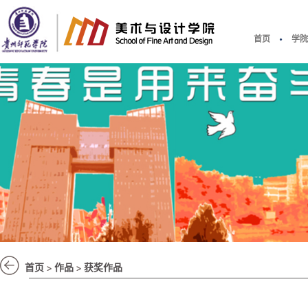
首页
学
.
首页
作品
获奖作品