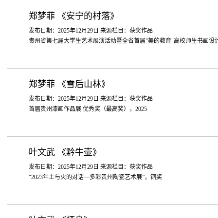
郑梦菲 《安宁的村落》
发布日期：2025年12月29日 来源栏目：获奖作品
贵州省第七届大学生艺术展演活动暨全省首届"美的教育"高校师生书画设计作
郑梦菲 《雪后山林》
发布日期：2025年12月29日 来源栏目：获奖作品
首届贵州漆画作品展 优秀奖（最高奖），2025
叶文武 《黔牛壶》
发布日期：2025年12月29日 来源栏目：获奖作品
“2023年土与火的对话—多彩贵州陶瓷艺术展”，铜奖