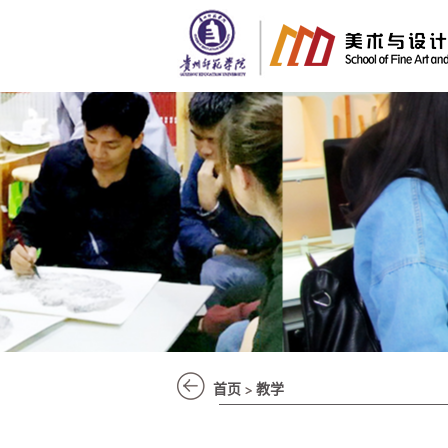
.
首页
教学